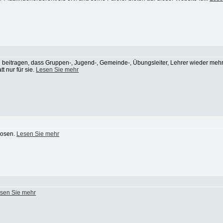
zu beitragen, dass Gruppen-, Jugend-, Gemeinde-, Übungsleiter, Lehrer wieder mehr
t nur für sie.
Lesen Sie mehr
hosen.
Lesen Sie mehr
sen Sie mehr