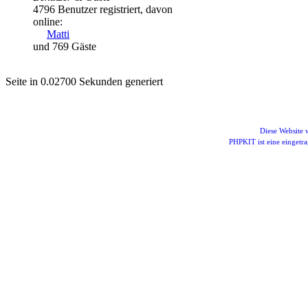
4796 Benutzer registriert, davon
online:
Matti
und 769 Gäste
Seite in 0.02700 Sekunden generiert
Diese Website
PHPKIT ist eine einget