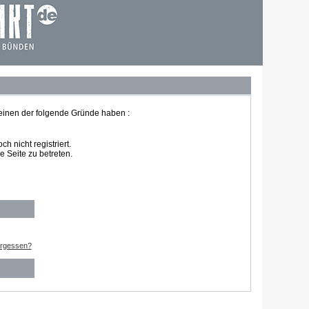
 einen der folgende Gründe haben :
 nicht registriert.
 Seite zu betreten.
ergessen?