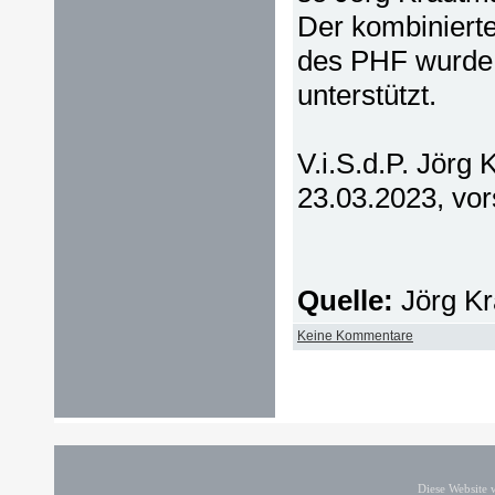
Der kombinierte
des PHF wurde 
unterstützt.
V.i.S.d.P. Jörg 
23.03.2023, vor
Quelle:
Jörg Kr
Keine Kommentare
Diese Website