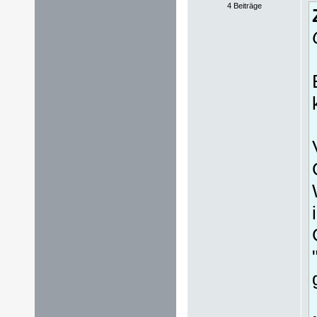
4 Beiträge