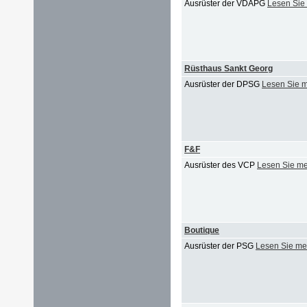
Ausrüster der VDAPG
Lesen Sie
Rüsthaus Sankt Georg
Ausrüster der DPSG
Lesen Sie 
F&F
Ausrüster des VCP
Lesen Sie m
Boutique
Ausrüster der PSG
Lesen Sie me