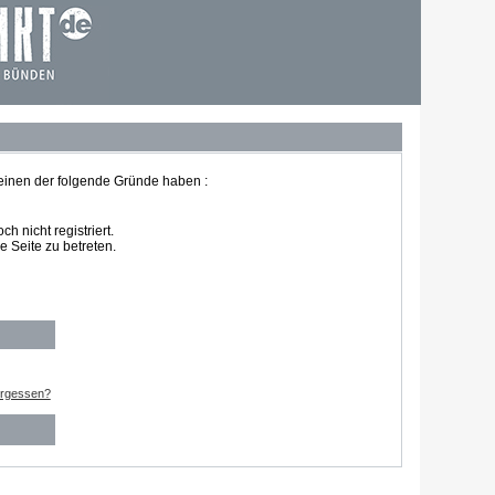
 einen der folgende Gründe haben :
 nicht registriert.
 Seite zu betreten.
ergessen?