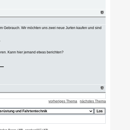
d im Gebrauch. Wir möchten uns zwei neue Jurten kaufen und sind
.
ieren. Kann hier jemand etwas berichten?
vorheriges Thema
nächstes Thema