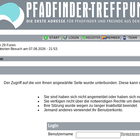
n 29 Foren
 letzten Besuch am 07.08.2026 - 21:53.
en
Der Zugriff auf die von Ihnen angewählte Seite wurde unterbunden. Diese kann
Sie sind haben sich nicht angemeldet oder haben sich noch
Sie verfügen nicht über die notwendigen Rechte um diese
Ihre Sitzung wurde wegen zu langer Inaktivität beendet.
Jemand anderes verwendet Ihr Benutzerkonto.
Login
Benutzername
Registrieren