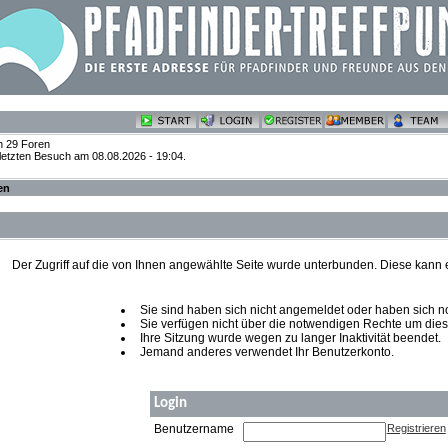
n 29 Foren
 letzten Besuch am 08.08.2026 - 19:04.
en
Der Zugriff auf die von Ihnen angewählte Seite wurde unterbunden. Diese kann
Sie sind haben sich nicht angemeldet oder haben sich noch
Sie verfügen nicht über die notwendigen Rechte um diese
Ihre Sitzung wurde wegen zu langer Inaktivität beendet.
Jemand anderes verwendet Ihr Benutzerkonto.
Login
Benutzername
Registrieren