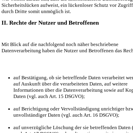
Sicherheitslücken aufweist, ein lückenloser Schutz vor Zugrif
durch Dritte somit unmöglich ist.
II. Rechte der Nutzer und Betroffenen
Mit Blick auf die nachfolgend noch näher beschriebene
Datenverarbeitung haben die Nutzer und Betroffenen das Rec
auf Bestätigung, ob sie betreffende Daten verarbeitet we
auf Auskunft über die verarbeiteten Daten, auf weitere
Informationen über die Datenverarbeitung sowie auf Ko
Daten (vgl. auch Art. 15 DSGVO);
auf Berichtigung oder Vervollständigung unrichtiger bzw
unvollständiger Daten (vgl. auch Art. 16 DSGVO);
auf unverzügliche Löschung der sie betreffenden Daten (