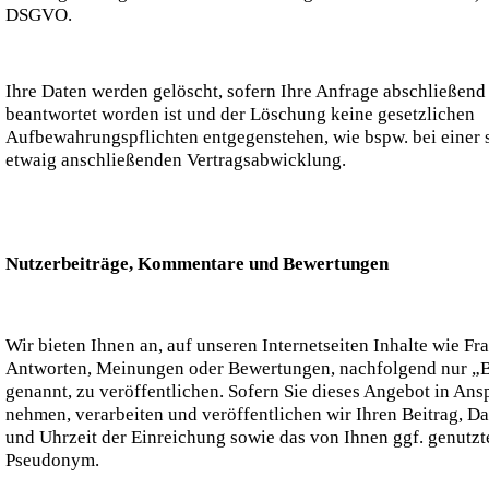
DSGVO.
Ihre Daten werden gelöscht, sofern Ihre Anfrage abschließend
beantwortet worden ist und der Löschung keine gesetzlichen
Aufbewahrungspflichten entgegenstehen, wie bspw. bei einer 
etwaig anschließenden Vertragsabwicklung.
Nutzerbeiträge, Kommentare und Bewertungen
Wir bieten Ihnen an, auf unseren Internetseiten Inhalte wie Fr
Antworten, Meinungen oder Bewertungen, nachfolgend nur „B
genannt, zu veröffentlichen. Sofern Sie dieses Angebot in Ans
nehmen, verarbeiten und veröffentlichen wir Ihren Beitrag, D
und Uhrzeit der Einreichung sowie das von Ihnen ggf. genutzt
Pseudonym.