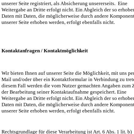
unserer Seite registriert, als Absicherung unsererseits. Eine
Weitergabe an Dritte erfolgt nicht. Ein Abgleich der so erhob
Daten mit Daten, die möglicherweise durch andere Komponen
unserer Seite erhoben werden, erfolgt ebenfalls nicht.
Kontaktanfragen / Kontaktmöglichkeit
Wir bieten Ihnen auf unserer Seite die Möglichkeit, mit uns pe
Mail und/oder über ein Kontaktformular in Verbindung zu tret
diesem Fall werden die vom Nutzer gemachten Angaben zum
der Bearbeitung seiner Kontaktaufnahme gespeichert. Eine
Weitergabe an Dritte erfolgt nicht. Ein Abgleich der so erhob
Daten mit Daten, die möglicherweise durch andere Komponen
unserer Seite erhoben werden, erfolgt ebenfalls nicht.
Rechtsgrundlage für diese Verarbeitung ist Art. 6 Abs. 1 lit. b)