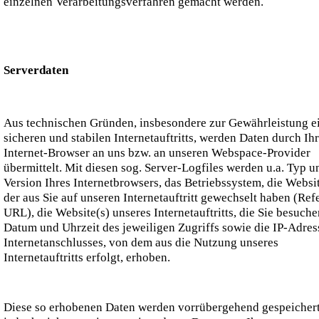
einzelnen Verarbeitungsverfahren gemacht werden.
Serverdaten
Aus technischen Gründen, insbesondere zur Gewährleistung e
sicheren und stabilen Internetauftritts, werden Daten durch Ih
Internet-Browser an uns bzw. an unseren Webspace-Provider
übermittelt. Mit diesen sog. Server-Logfiles werden u.a. Typ u
Version Ihres Internetbrowsers, das Betriebssystem, die Websi
der aus Sie auf unseren Internetauftritt gewechselt haben (Ref
URL), die Website(s) unseres Internetauftritts, die Sie besuche
Datum und Uhrzeit des jeweiligen Zugriffs sowie die IP-Adres
Internetanschlusses, von dem aus die Nutzung unseres
Internetauftritts erfolgt, erhoben.
Diese so erhobenen Daten werden vorrübergehend gespeichert