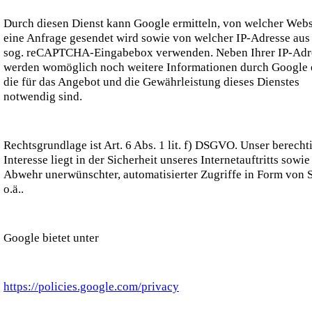
Durch diesen Dienst kann Google ermitteln, von welcher Webs
eine Anfrage gesendet wird sowie von welcher IP-Adresse aus 
sog. reCAPTCHA-Eingabebox verwenden. Neben Ihrer IP-Adr
werden womöglich noch weitere Informationen durch Google e
die für das Angebot und die Gewährleistung dieses Dienstes
notwendig sind.
Rechtsgrundlage ist Art. 6 Abs. 1 lit. f) DSGVO. Unser berecht
Interesse liegt in der Sicherheit unseres Internetauftritts sowie
Abwehr unerwünschter, automatisierter Zugriffe in Form von
o.ä..
Google bietet unter
https://policies.google.com/privacy