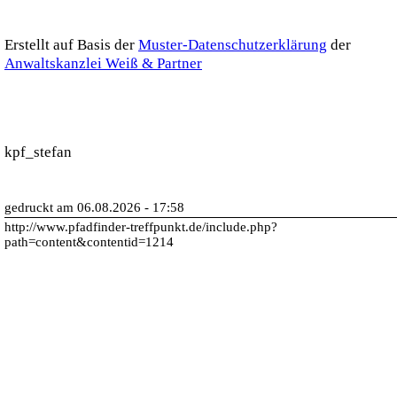
Erstellt auf Basis der
Muster-Datenschutzerklärung
der
Anwaltskanzlei Weiß & Partner
kpf_stefan
gedruckt am 06.08.2026 - 17:58
http://www.pfadfinder-treffpunkt.de/include.php?
path=content&contentid=1214