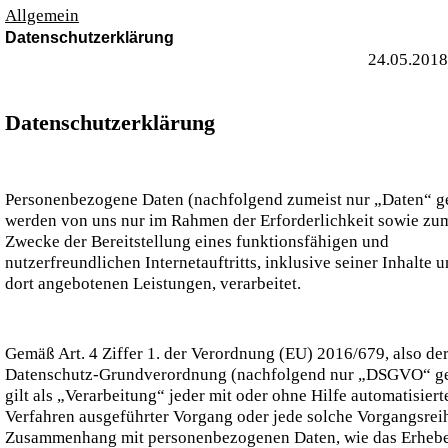
Allgemein
Datenschutzerklärung
24.05.2018
Datenschutzerklärung
Personenbezogene Daten (nachfolgend zumeist nur „Daten“ g
werden von uns nur im Rahmen der Erforderlichkeit sowie zu
Zwecke der Bereitstellung eines funktionsfähigen und
nutzerfreundlichen Internetauftritts, inklusive seiner Inhalte 
dort angebotenen Leistungen, verarbeitet.
Gemäß Art. 4 Ziffer 1. der Verordnung (EU) 2016/679, also de
Datenschutz-Grundverordnung (nachfolgend nur „DSGVO“ ge
gilt als „Verarbeitung“ jeder mit oder ohne Hilfe automatisiert
Verfahren ausgeführter Vorgang oder jede solche Vorgangsrei
Zusammenhang mit personenbezogenen Daten, wie das Erhebe