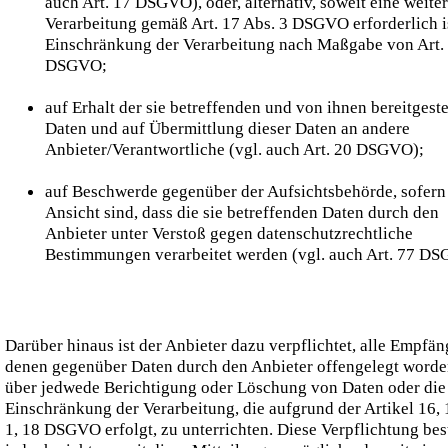
auch Art. 17 DSGVO), oder, alternativ, soweit eine weite
Verarbeitung gemäß Art. 17 Abs. 3 DSGVO erforderlich is
Einschränkung der Verarbeitung nach Maßgabe von Art.
DSGVO;
auf Erhalt der sie betreffenden und von ihnen bereitgeste
Daten und auf Übermittlung dieser Daten an andere
Anbieter/Verantwortliche (vgl. auch Art. 20 DSGVO);
auf Beschwerde gegenüber der Aufsichtsbehörde, sofern 
Ansicht sind, dass die sie betreffenden Daten durch den
Anbieter unter Verstoß gegen datenschutzrechtliche
Bestimmungen verarbeitet werden (vgl. auch Art. 77 DS
Darüber hinaus ist der Anbieter dazu verpflichtet, alle Empfän
denen gegenüber Daten durch den Anbieter offengelegt worde
über jedwede Berichtigung oder Löschung von Daten oder die
Einschränkung der Verarbeitung, die aufgrund der Artikel 16, 
1, 18 DSGVO erfolgt, zu unterrichten. Diese Verpflichtung bes