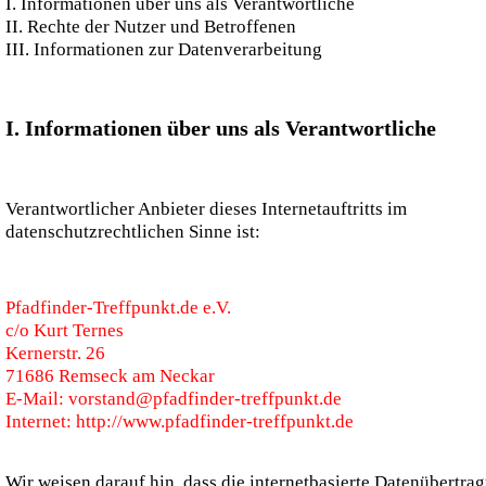
I. Informationen über uns als Verantwortliche
II. Rechte der Nutzer und Betroffenen
III. Informationen zur Datenverarbeitung
I. Informationen über uns als Verantwortliche
Verantwortlicher Anbieter dieses Internetauftritts im
datenschutzrechtlichen Sinne ist:
Pfadfinder-Treffpunkt.de e.V.
c/o Kurt Ternes
Kernerstr. 26
71686 Remseck am Neckar
E-Mail: vorstand@pfadfinder-treffpunkt.de
Internet: http://www.pfadfinder-treffpunkt.de
Wir weisen darauf hin, dass die internetbasierte Datenübertra