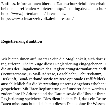
Einfluss. Informationen über die Datenschutzrichtlinien erhalt
bei den betreffenden Anbietern: http://scouting.de/datenschutz
https://www.jurtenland.de/datenschutz
http://www.schwarzzeltvolk.de/impressum/
Registrierungsfunktion
Wir bieten Ihnen auf unserer Seite die Möglichkeit, sich dort z
registrieren. Die im Zuge dieser Registrierung eingegebenen D
die aus der Eingabemaske des Registrierungsformular ersichtl
(Benutzername, E-Mail-Adresse, Geschlecht, Geburtsdatum,
Herkunft, Bund/Verband sowie weitere optionale Profilfelder)
ausschließlich für die Verwendung unseres Angebots erhoben
gespeichert. Mit Ihrer Registrierung auf unserer Seite werden 
zudem Ihre IP-Adresse und das Datum sowie die Uhrzeit Ihrer
Registrierung speichern. Dies dient in dem Fall, dass ein Dritte
Daten missbraucht und sich mit diesen Daten ohne Ihr Wissen 