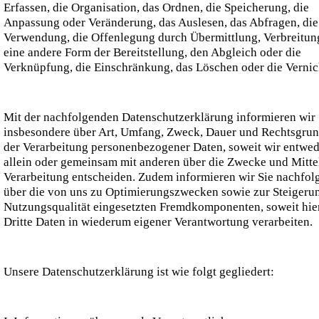
Erfassen, die Organisation, das Ordnen, die Speicherung, die
Anpassung oder Veränderung, das Auslesen, das Abfragen, die
Verwendung, die Offenlegung durch Übermittlung, Verbreitun
eine andere Form der Bereitstellung, den Abgleich oder die
Verknüpfung, die Einschränkung, das Löschen oder die Vernic
Mit der nachfolgenden Datenschutzerklärung informieren wir 
insbesondere über Art, Umfang, Zweck, Dauer und Rechtsgru
der Verarbeitung personenbezogener Daten, soweit wir entwed
allein oder gemeinsam mit anderen über die Zwecke und Mitte
Verarbeitung entscheiden. Zudem informieren wir Sie nachfol
über die von uns zu Optimierungszwecken sowie zur Steigeru
Nutzungsqualität eingesetzten Fremdkomponenten, soweit hie
Dritte Daten in wiederum eigener Verantwortung verarbeiten.
Unsere Datenschutzerklärung ist wie folgt gegliedert: