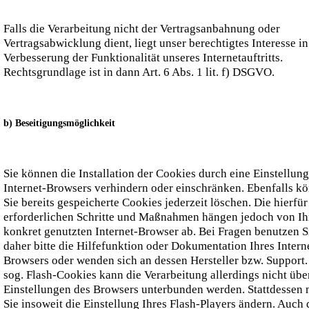
Falls die Verarbeitung nicht der Vertragsanbahnung oder
Vertragsabwicklung dient, liegt unser berechtigtes Interesse in
Verbesserung der Funktionalität unseres Internetauftritts.
Rechtsgrundlage ist in dann Art. 6 Abs. 1 lit. f) DSGVO.
b) Beseitigungsmöglichkeit
Sie können die Installation der Cookies durch eine Einstellung
Internet-Browsers verhindern oder einschränken. Ebenfalls k
Sie bereits gespeicherte Cookies jederzeit löschen. Die hierfür
erforderlichen Schritte und Maßnahmen hängen jedoch von I
konkret genutzten Internet-Browser ab. Bei Fragen benutzen S
daher bitte die Hilfefunktion oder Dokumentation Ihres Intern
Browsers oder wenden sich an dessen Hersteller bzw. Support.
sog. Flash-Cookies kann die Verarbeitung allerdings nicht übe
Einstellungen des Browsers unterbunden werden. Stattdessen
Sie insoweit die Einstellung Ihres Flash-Players ändern. Auch 