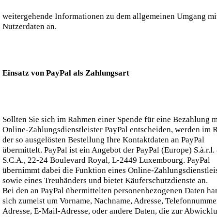
weitergehende Informationen zu dem allgemeinen Umgang mit
Nutzerdaten an.
Einsatz von PayPal als Zahlungsart
Sollten Sie sich im Rahmen einer Spende für eine Bezahlung 
Online-Zahlungsdienstleister PayPal entscheiden, werden im
der so ausgelösten Bestellung Ihre Kontaktdaten an PayPal
übermittelt. PayPal ist ein Angebot der PayPal (Europe) S.à.r.l.
S.C.A., 22-24 Boulevard Royal, L-2449 Luxembourg. PayPal
übernimmt dabei die Funktion eines Online-Zahlungsdienstlei
sowie eines Treuhänders und bietet Käuferschutzdienste an.
Bei den an PayPal übermittelten personenbezogenen Daten han
sich zumeist um Vorname, Nachname, Adresse, Telefonnummer
Adresse, E-Mail-Adresse, oder andere Daten, die zur Abwickl