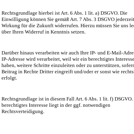
Rechtsgrundlage hierbei ist Art. 6 Abs. 1 lit. a) DSGVO. Die
Einwilligung können Sie gemäß Art. 7 Abs. 3 DSGVO jederzeit
Wirkung für die Zukunft widerrufen. Hierzu müssen Sie uns le
über Ihren Widerruf in Kenntnis setzen.
Darüber hinaus verarbeiten wir auch Ihre IP- und E-Mail-Adre
IP-Adresse wird verarbeitet, weil wir ein berechtigtes Interess
haben, weitere Schritte einzuleiten oder zu unterstützen, sofer
Beitrag in Rechte Dritter eingreift und/oder er sonst wie recht
erfolgt.
Rechtsgrundlage ist in diesem Fall Art. 6 Abs. 1 lit. f) DSGVO.
berechtigtes Interesse liegt in der ggf. notwendigen
Rechtsverteidigung.