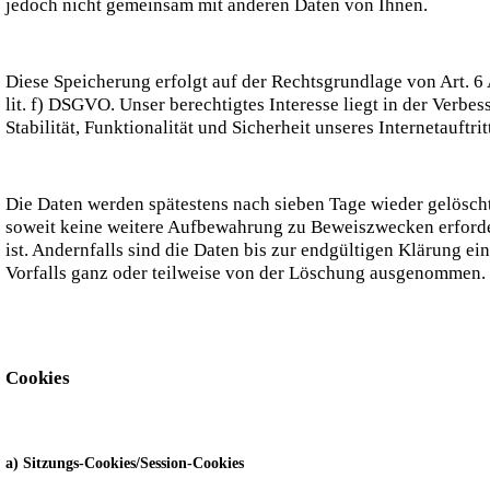
jedoch nicht gemeinsam mit anderen Daten von Ihnen.
Diese Speicherung erfolgt auf der Rechtsgrundlage von Art. 6 
lit. f) DSGVO. Unser berechtigtes Interesse liegt in der Verbes
Stabilität, Funktionalität und Sicherheit unseres Internetauftrit
Die Daten werden spätestens nach sieben Tage wieder gelöscht
soweit keine weitere Aufbewahrung zu Beweiszwecken erforde
ist. Andernfalls sind die Daten bis zur endgültigen Klärung ei
Vorfalls ganz oder teilweise von der Löschung ausgenommen.
Cookies
a) Sitzungs-Cookies/Session-Cookies