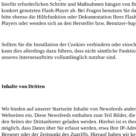
hierfür erforderlichen Schritte und Maßnahmen hängen von I
konkret genutzten Flash-Player ab. Bei Fragen benutzen Sie d
bitte ebenso die Hilfefunktion oder Dokumentation Ihres Flas
Players oder wenden sich an den Hersteller bzw. Benutzer-Sup
Sollten Sie die Installation der Cookies verhindern oder einsc
kann dies allerdings dazu führen, dass nicht sämtliche Funkti
unseres Internetauftritts vollumfänglich nutzbar sind.
Inhalte von Dritten
Wir binden auf unserer Startseite Inhalte von Newsfeeds ander
Webseiten ein. Diese Newsfeeds enthalten zum Teil Bilder, die
den Seiten der Drittanbieter geladen werden. Hierbei ist es the
möglich, dass Daten über Sie erfasst werden, etwa Ihre IP-Adre
Browser oder der Zeitpunkt des Zugriffs. Hierauf haben wir k