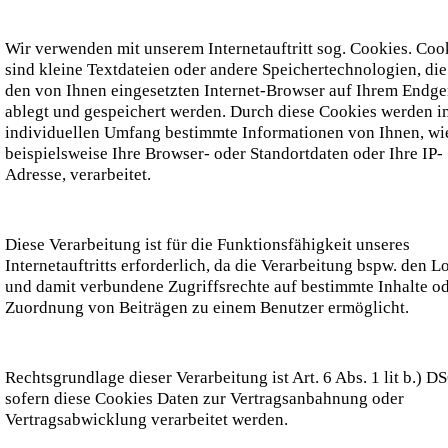
Wir verwenden mit unserem Internetauftritt sog. Cookies. Coo
sind kleine Textdateien oder andere Speichertechnologien, di
den von Ihnen eingesetzten Internet-Browser auf Ihrem Endge
ablegt und gespeichert werden. Durch diese Cookies werden i
individuellen Umfang bestimmte Informationen von Ihnen, wi
beispielsweise Ihre Browser- oder Standortdaten oder Ihre IP-
Adresse, verarbeitet.
Diese Verarbeitung ist für die Funktionsfähigkeit unseres
Internetauftritts erforderlich, da die Verarbeitung bspw. den L
und damit verbundene Zugriffsrechte auf bestimmte Inhalte od
Zuordnung von Beiträgen zu einem Benutzer ermöglicht.
Rechtsgrundlage dieser Verarbeitung ist Art. 6 Abs. 1 lit b.) 
sofern diese Cookies Daten zur Vertragsanbahnung oder
Vertragsabwicklung verarbeitet werden.