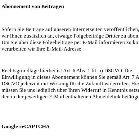
Abonnement von Beiträgen
Sofern Sie Beiträge auf unseren Internetseiten veröffentlichen,
wir Ihnen zusätzlich an, etwaige Folgebeiträge Dritter zu abon
Um Sie über diese Folgebeiträge per E-Mail informieren zu k
verarbeiten wir Ihre E-Mail-Adresse.
Rechtsgrundlage hierbei ist Art. 6 Abs. 1 lit. a) DSGVO. Die
Einwilligung in dieses Abonnement können Sie gemäß Art. 7 A
DSGVO jederzeit mit Wirkung für die Zukunft widerrufen. Hi
müssen Sie uns lediglich über Ihren Widerruf in Kenntnis setz
den in der jeweiligen E-Mail enthaltenen Abmeldelink betätig
Google reCAPTCHA