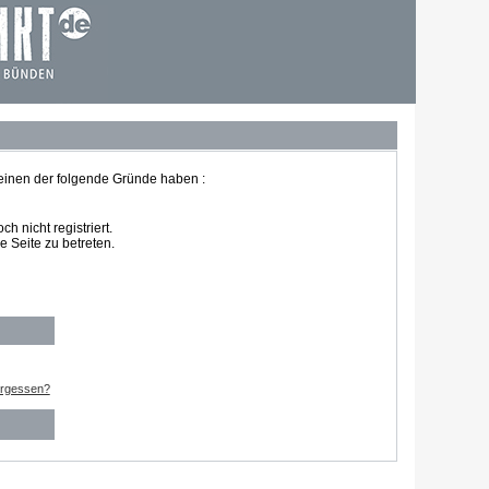
 einen der folgende Gründe haben :
 nicht registriert.
 Seite zu betreten.
ergessen?