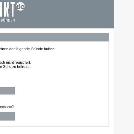
 einen der folgende Gründe haben :
 nicht registriert.
 Seite zu betreten.
ergessen?